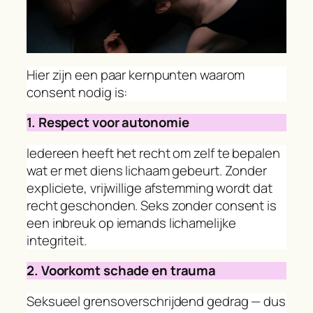
Hier zijn een paar kernpunten waarom
consent nodig is:
1. Respect voor autonomie
Iedereen heeft het recht om zelf te bepalen
wat er met diens lichaam gebeurt. Zonder
expliciete, vrijwillige afstemming wordt dat
recht geschonden. Seks zonder consent is
een inbreuk op iemands lichamelijke
integriteit.
2. Voorkomt schade en trauma
Seksueel grensoverschrijdend gedrag — dus