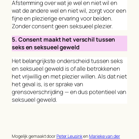
Afstemming over wat je wel en niet wil en
wat de andere wel en niet wil, zorgt voor een
fijne en plezierige ervaring voor beiden.
Zonder consent geen seksueel plezier.
5. Consent maakt het verschil tussen
seks en seksueel geweld
Het belangrijkste onderscheid tussen seks
en seksueel geweld is of alle betrokkenen
het vrijwillig en met plezier willen. Als dat niet
het geval is, is er sprake van
grensoverschrijding — en dus potentieel van
seksueel geweld.
Mogelijk gemaakt door
Peter Leusink
en
Marieke van der