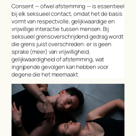
Consent — ofwel afstemming — is essentieel
bij elk seksueel contact, omdat het de basis
vormt van respectvolle, gelijkwaardige en
vrijwillige interactie tussen mensen. Bij
seksueel grensoverschrijdend gedrag wordt
die grens juist overschreden: er is geen
sprake (meer) van vrijwilligheid,
gelijkwaardigheid of afstemming, wat
ingrijpende gevolgen kan hebben voor
degene die het meemaakt.