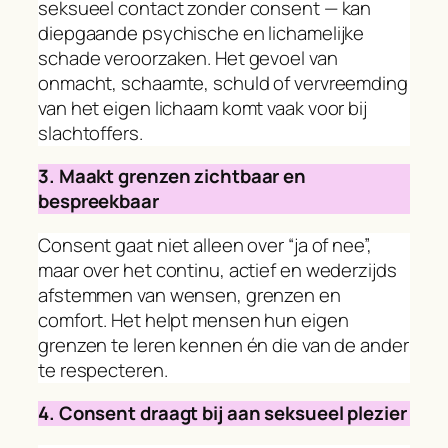
seksueel contact zonder consent — kan
diepgaande psychische en lichamelijke
schade veroorzaken. Het gevoel van
onmacht, schaamte, schuld of vervreemding
van het eigen lichaam komt vaak voor bij
slachtoffers.
3. Maakt grenzen zichtbaar en
bespreekbaar
Consent gaat niet alleen over “ja of nee”,
maar over het continu, actief en wederzijds
afstemmen van wensen, grenzen en
comfort. Het helpt mensen hun eigen
grenzen te leren kennen én die van de ander
te respecteren.
4. Consent draagt bij aan seksueel plezier